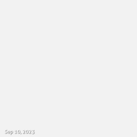
Sep 10, 2023