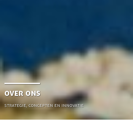
Over ons
Strategie, concepten en innovatie