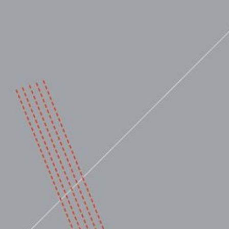
ENGLISH