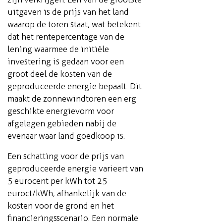
uitgaven is de prijs van het land
waarop de toren staat, wat betekent
dat het rentepercentage van de
lening waarmee de initiële
investering is gedaan voor een
groot deel de kosten van de
geproduceerde energie bepaalt. Dit
maakt de zonnewindtoren een erg
geschikte energievorm voor
afgelegen gebieden nabij de
evenaar waar land goedkoop is.
Een schatting voor de prijs van
geproduceerde energie varieert van
5 eurocent per kWh tot 25
euroct/kWh, afhankelijk van de
kosten voor de grond en het
financieringsscenario. Een normale