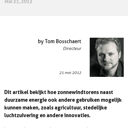
Mei 21, 2012
by Tom Bosschaert
Directeur
21 mei 2012
Dit artikel bekijkt hoe zonnewindtorens naast
duurzame energie ook andere gebruiken mogelijk
kunnen maken, zoals agricultuur, stedelijke
luchtzuivering en andere innovaties.