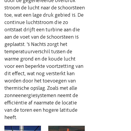
door de gegenereerde overdruk
stroom de lucht naar de schoorsteen
toe, wat een lage druk gebied is. De
continue luchtstroom die zo
ontstaat drijft een turbine aan die
aan de voet van de schoorsteen is
geplaatst. 's Nachts zorgt het
temperatuurverschil tussen de
warme grond en de koude lucht
voor een beperkte voortzetting van
dit effect, wat nog versterkt kan
worden door het toevoegen van
thermische opslag. Zoals met alle
zonneenergiesystemen neemt de
efficiëntie af naarmate de locatie
van de toren een hogere latitude
heeft.