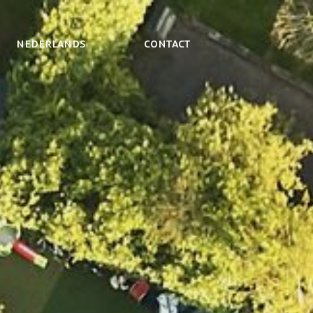
NEDERLANDS
Contact