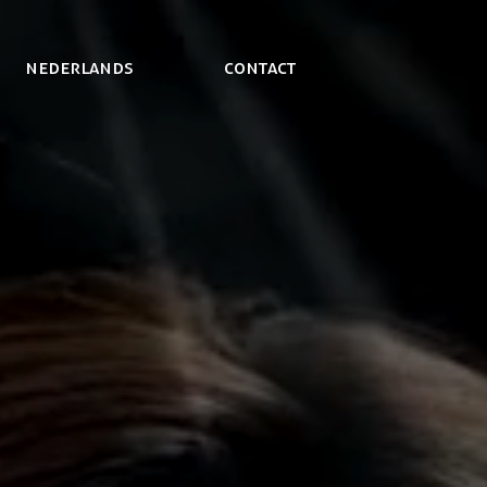
NEDERLANDS
Contact