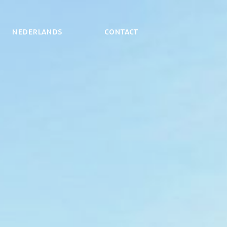
NEDERLANDS
Contact