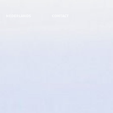
NEDERLANDS
Contact