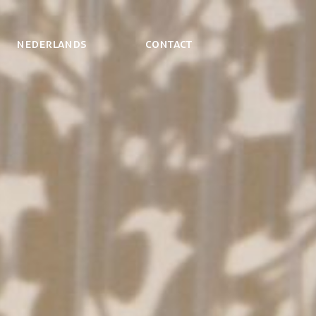
NEDERLANDS
Contact