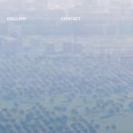
ENGLISH
Contact