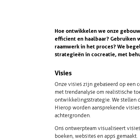
Hoe ontwikkelen we onze gebouwen
efficient en haalbaar? Gebruiken 
raamwerk in het proces? We begel
strategieën in cocreatie, met beh
Visies
Onze visies zijn gebaseerd op een 
met trendanalyse om realistische t
ontwikkelingsstrategie. We stellen
Hierop worden aansprekende visies 
achtergronden.
Ons ontwerpteam visualiseert visies
boeken, websites en apps gemaakt.