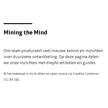
Mining the Mind
Ons team produceert veel nieuwe kennis en inzichten
over duurzame ontwikkeling. Op deze pagina delen
we onze inzichten met diepte-artikelen en guides.
Al het materiaal is vrij te delen en open source via Creative Commons
(CC-BY-SA).