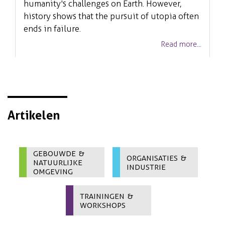
humanity's challenges on Earth. However,
history shows that the pursuit of utopia often
ends in failure.
Read more...
Artikelen
Gebouwde &
Organisaties &
Natuurlijke
Industrie
Omgeving
Trainingen &
Workshops